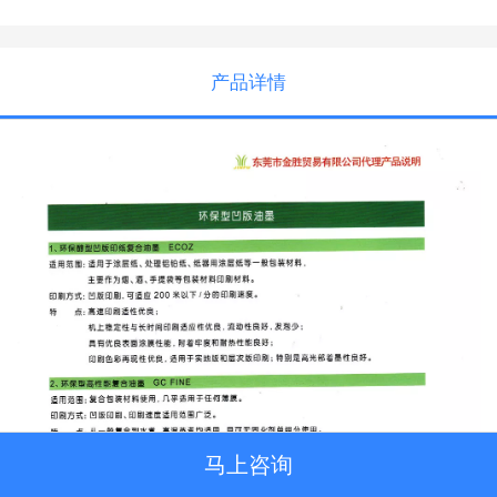
产品详情
马上咨询