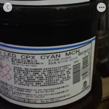
UV FD LED系列